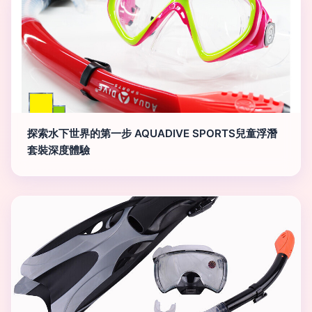
探索水下世界的第一步 AQUADIVE SPORTS兒童浮潛
套裝深度體驗