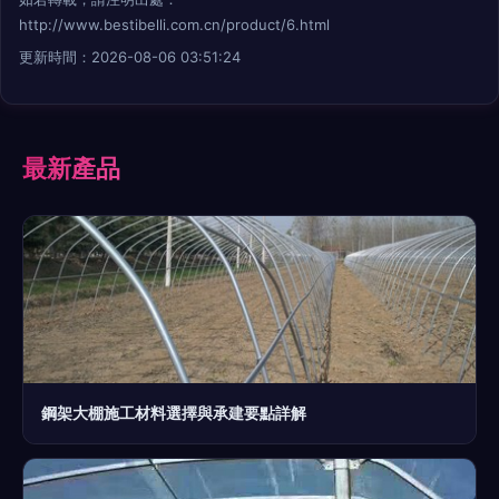
http://www.bestibelli.com.cn/product/6.html
更新時間：2026-08-06 03:51:24
最新產品
鋼架大棚施工材料選擇與承建要點詳解